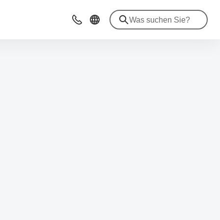
Beratung & Kontakt