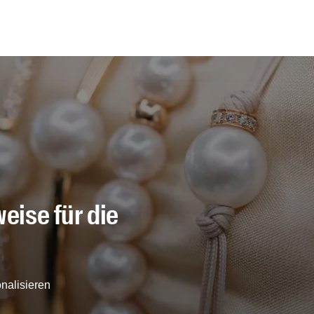
eise für die
nalisieren