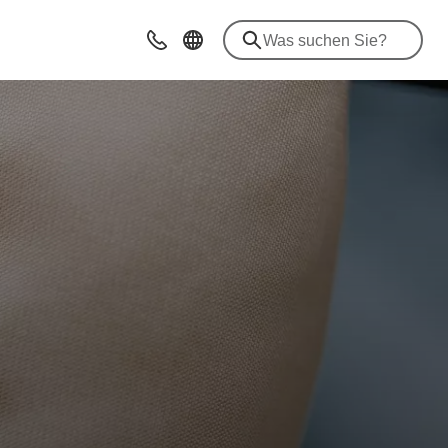
Beratung & Kontakt