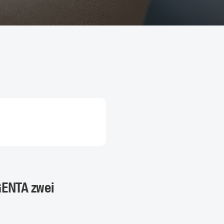
GENTA zwei