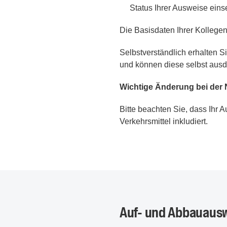
Status Ihrer Ausweise eins
Die Basisdaten Ihrer Kollegen
Selbstverständlich erhalten S
und können diese selbst ausd
Wichtige Änderung bei der N
Bitte beachten Sie, dass Ihr 
Verkehrsmittel inkludiert.
Auf- und Abbauaus