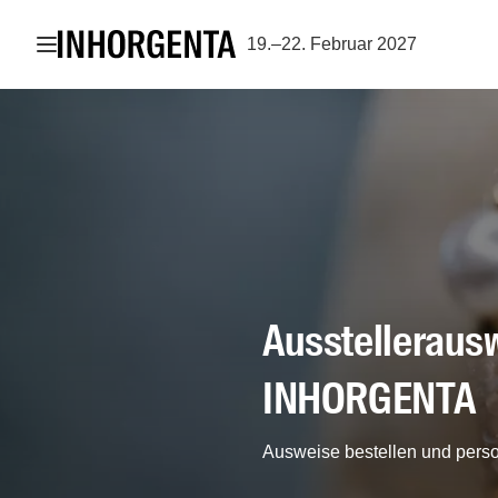
Navigation öffnen
19.–22. Februar 2027
Ausstellerausw
INHORGENTA
Ausweise bestellen und perso