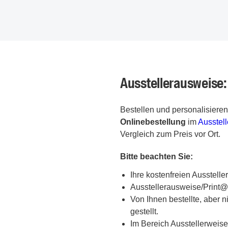
Ausstellerausweise:
Bestellen und personalisiere
Onlinebestellung
im
Ausstel
Vergleich zum Preis vor Ort.
Bitte beachten Sie:
Ihre kostenfreien Ausstell
Ausstellerausweise/Print@h
Von Ihnen bestellte, aber 
gestellt.
Im Bereich Ausstellerweise