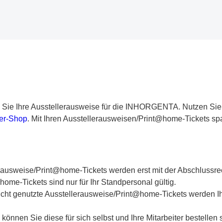
n Sie Ihre Ausstellerausweise für die INHORGENTA. Nutzen Sie
ler-Shop
. Mit Ihren Ausstellerausweisen/Print@home-Tickets sp
erausweise/Print@home-Tickets werden erst mit der Abschlussr
ome-Tickets sind nur für Ihr Standpersonal gültig.
nicht genutzte Ausstellerausweise/Print@home-Tickets werden 
 können Sie diese für sich selbst und Ihre Mitarbeiter bestelle