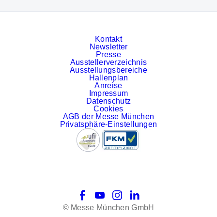
Kontakt
Newsletter
Presse
Ausstellerverzeichnis
Ausstellungsbereiche
Hallenplan
Anreise
Impressum
Datenschutz
Cookies
AGB der Messe München
Privatsphäre-Einstellungen
Facebook
YouTube
Instagram
LinkedIn
© Messe München GmbH