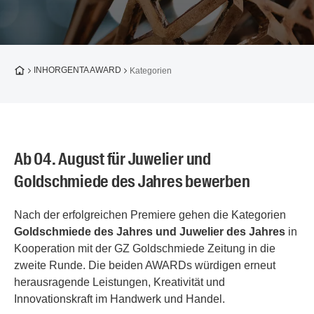
Zur Startseite
INHORGENTA AWARD
Kategorien
Ab 04. August für Juwelier und
Goldschmiede des Jahres bewerben
Nach der erfolgreichen Premiere gehen die Kategorien
Goldschmiede des Jahres und Juwelier des Jahres
in
Kooperation mit der GZ Goldschmiede Zeitung in die
zweite Runde. Die beiden AWARDs würdigen erneut
herausragende Leistungen, Kreativität und
Innovationskraft im Handwerk und Handel.