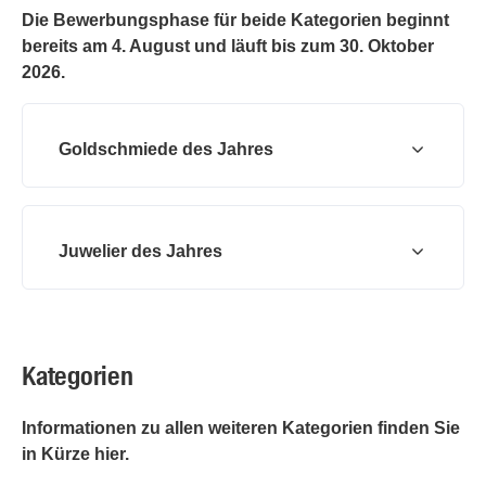
Die Bewerbungsphase für beide Kategorien beginnt
bereits am 4. August und läuft bis zum 30. Oktober
2026.
Goldschmiede des Jahres
Juwelier des Jahres
Kategorien
Informationen zu allen weiteren Kategorien finden Sie
in Kürze hier.