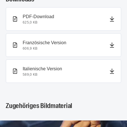
PDF-Dokument
PDF-Download
625,0 KB
PDF-Dokument
Französische Version
606,9 KB
PDF-Dokument
Italienische Version
589,0 KB
Zugehöriges Bildmaterial