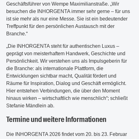
Geschäftsführer von Wempe Maximilianstraße. „Wir
besuchen die INHORGENTA immer sehr gerne – für uns
ist sie mehr als nur eine Messe. Sie ist ein bedeutender
Treffpunkt für den persönlichen Austausch mit der
Branche.“
„Die INHORGENTA steht für authentischen Luxus –
geprägt von meisterhaftem Handwerk, Geschichte und
Persönlichkeit. Wir verstehen uns als Impulsgeberin für
die Branche: als internationale Plattform, die
Entwicklungen sichtbar macht, Qualität fördert und
Räume für Inspiration, Dialog und Geschäft ermöglicht.
Hier entstehen Verbindungen, die über den Moment
hinaus wirken – wirtschaftlich wie menschlich“; schließt
Stefanie Mändlein ab.
Termine und weitere Informationen
Die INHORGENTA 2026 findet vom 20. bis 23. Februar