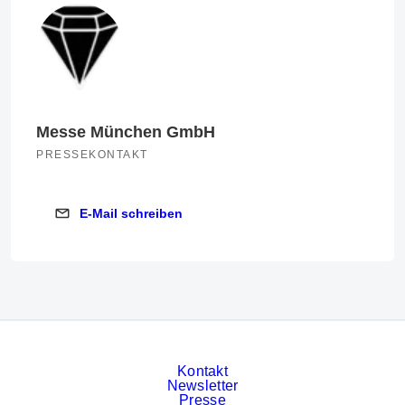
Messe München GmbH
PRESSEKONTAKT
E-Mail schreiben
E-Mail schreiben
Kontakt
Newsletter
Presse