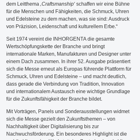
dem Leitthema
‚Craftsmanship‘
schaffen wir eine Bühne
für die Menschen und Fähigkeiten, die Schmuck, Uhren
und Edelsteine zu dem machen, was sie sind: Ausdruck
von Präzision, Leidenschaft und kulturellem Erbe.“
Seit 1974 vereint die INHORGENTA die gesamte
Wertschöpfungskette der Branche und bringt
internationale Marken, Manufakturen und Designer unter
einem Dach zusammen. In ihrer 52. Ausgabe präsentiert
sich die Messe erneut als Europas führende Plattform für
Schmuck, Uhren und Edelsteine – und macht deutlich,
dass gerade die Verbindung von Tradition, Innovation
und internationalem Austausch eine wichtige Grundlage
für die Zukunftsfähigkeit der Branche bildet.
Mit Vorträgen, Panels und Sonderausstellungen widmet
sich die Messe gezielt den Zukunftsthemen – von
Nachhaltigkeit über Digitalisierung bis zur
Nachwuchsförderung. Ein besonderes Highlight ist die