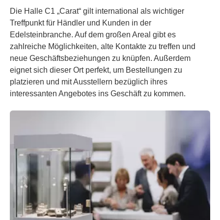
Die Halle C1 „Carat“ gilt international als wichtiger
Treffpunkt für Händler und Kunden in der
Edelsteinbranche. Auf dem großen Areal gibt es
zahlreiche Möglichkeiten, alte Kontakte zu treffen und
neue Geschäftsbeziehungen zu knüpfen. Außerdem
eignet sich dieser Ort perfekt, um Bestellungen zu
platzieren und mit Ausstellern bezüglich ihres
interessanten Angebotes ins Geschäft zu kommen.