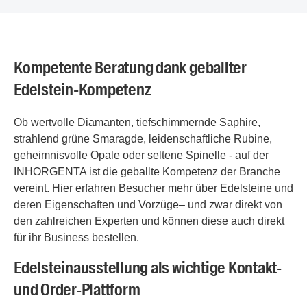
Kompetente Beratung dank geballter
Edelstein-Kompetenz
Ob wertvolle Diamanten, tiefschimmernde Saphire,
strahlend grüne Smaragde, leidenschaftliche Rubine,
geheimnisvolle Opale oder seltene Spinelle - auf der
INHORGENTA ist die geballte Kompetenz der Branche
vereint. Hier erfahren Besucher mehr über Edelsteine und
deren Eigenschaften und Vorzüge– und zwar direkt von
den zahlreichen Experten und können diese auch direkt
für ihr Business bestellen.
Edelsteinausstellung als wichtige Kontakt-
und Order-Plattform