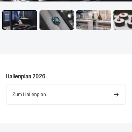
Hallenplan 2026
Zum Hallenplan