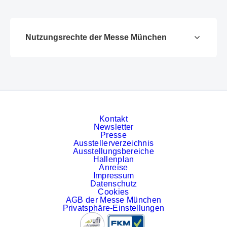
Nutzungsrechte der Messe München
Kontakt
Newsletter
Presse
Ausstellerverzeichnis
Ausstellungsbereiche
Hallenplan
Anreise
Impressum
Datenschutz
Cookies
AGB der Messe München
Privatsphäre-Einstellungen