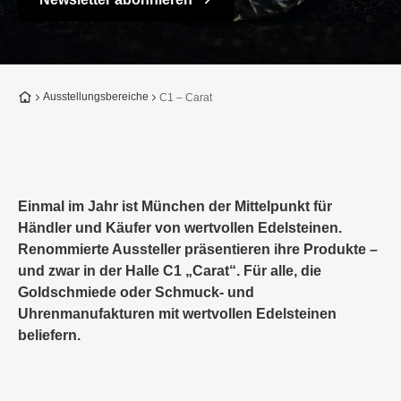
Zur Startseite
Ausstellungsbereiche
C1 – Carat
Einmal im Jahr ist München der Mittelpunkt für
Händler und Käufer von wertvollen Edelsteinen.
Renommierte Aussteller präsentieren ihre Produkte –
und zwar in der Halle C1 „Carat“. Für alle, die
Goldschmiede oder Schmuck- und
Uhrenmanufakturen mit wertvollen Edelsteinen
beliefern.